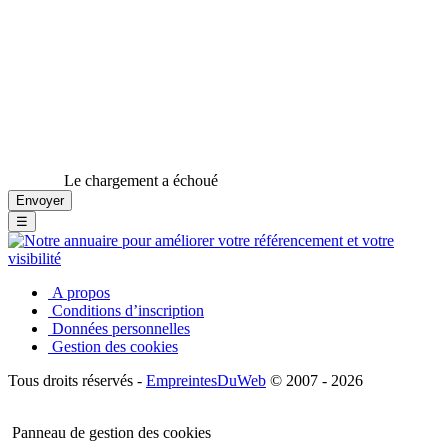
Le chargement a échoué
☰
A propos
Conditions d’inscription
Données personnelles
Gestion des cookies
Tous droits réservés -
EmpreintesDuWeb
© 2007 - 2026
Panneau de gestion des cookies