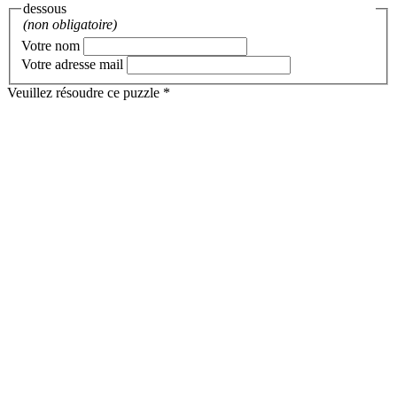
dessous
(non obligatoire)
Votre nom
Votre adresse mail
Veuillez résoudre ce puzzle *