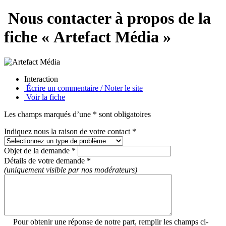
Nous contacter à propos de la
fiche « Artefact Média »
Interaction
Écrire un commentaire / Noter le site
Voir la fiche
Les champs marqués d’une * sont obligatoires
Indiquez nous la raison de votre contact *
Objet de la demande *
Détails de votre demande *
(uniquement visible par nos modérateurs)
Pour obtenir une réponse de notre part, remplir les champs ci-