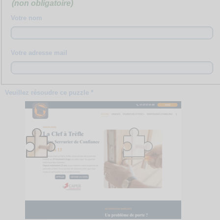
(non obligatoire)
Votre nom
Votre adresse mail
Veuillez résoudre ce puzzle *