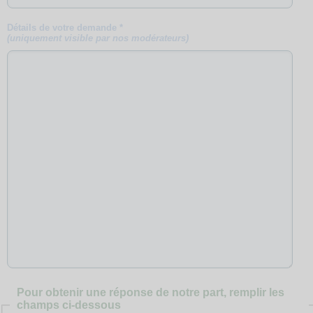
Détails de votre demande *
(uniquement visible par nos modérateurs)
Pour obtenir une réponse de notre part, remplir les
champs ci-dessous