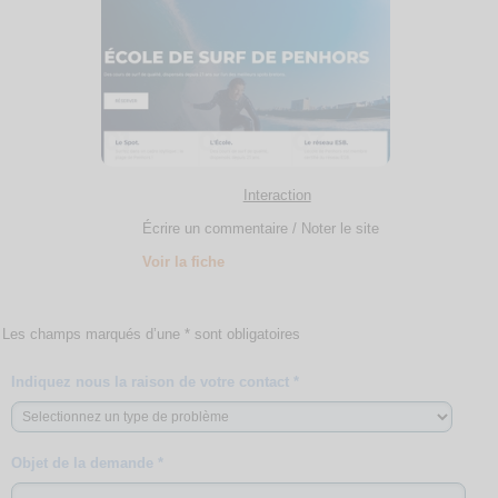
Interaction
Écrire un commentaire / Noter le site
Voir la fiche
Les champs marqués d’une * sont obligatoires
Indiquez nous la raison de votre contact *
Objet de la demande *