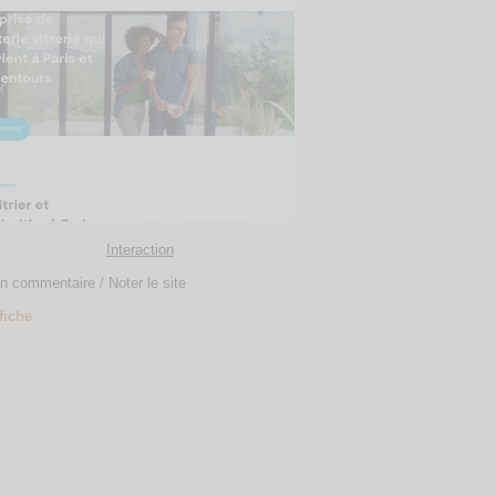
Interaction
n commentaire / Noter le site
 fiche