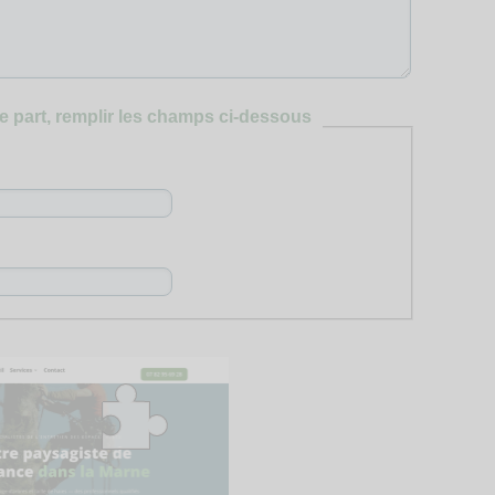
e part, remplir les champs ci-dessous