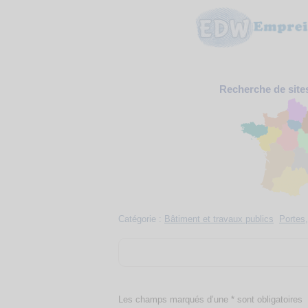
Recherche de site
Catégorie :
Bâtiment et travaux publics
Portes,
Les champs marqués d’une * sont obligatoires