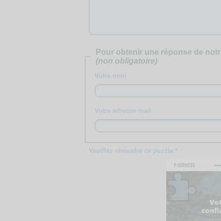
Pour obtenir une réponse de notr
(non obligatoire)
Votre nom
Votre adresse mail
Veuillez résoudre ce puzzle *