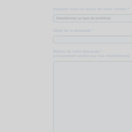
Indiquez nous la raison de votre contact *
Objet de la demande *
Détails de votre demande *
(uniquement visible par nos modérateurs)