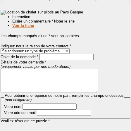
Interaction
Écrire un commentaire / Noter le site
Voir la fiche
Les champs marqués d’une * sont obligatoires
Indiquez nous la raison de votre contact *
Objet de la demande *
Détails de votre demande *
(uniquement visible par nos modérateurs)
Pour obtenir une réponse de notre part, remplir les champs ci-dessous
(non obligatoire)
Votre nom
Votre adresse mail
Veuillez résoudre ce puzzle *