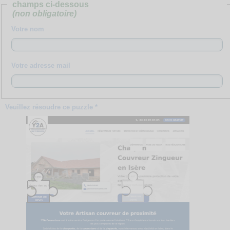
champs ci-dessous
(non obligatoire)
Votre nom
Votre adresse mail
Veuillez résoudre ce puzzle *