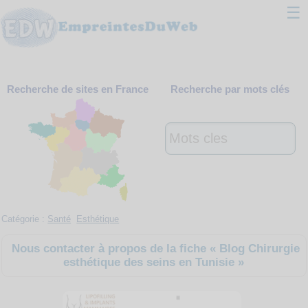
☰
Classement
Recherche de sites en France
Recherche par mots clés
Webmaster
Contact
Support
Catégorie :
Santé
Esthétique
Nous contacter à propos de la fiche « Blog Chirurgie
esthétique des seins en Tunisie »