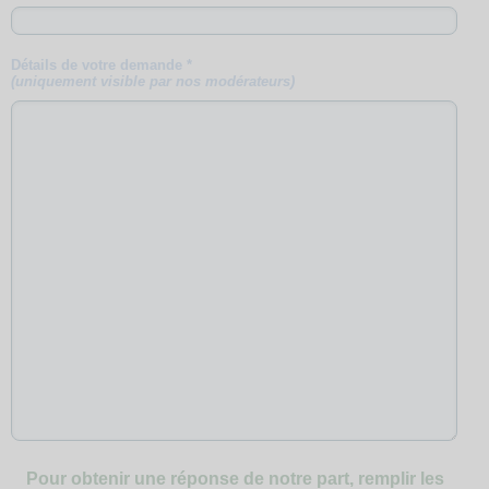
Détails de votre demande *
(uniquement visible par nos modérateurs)
Pour obtenir une réponse de notre part, remplir les