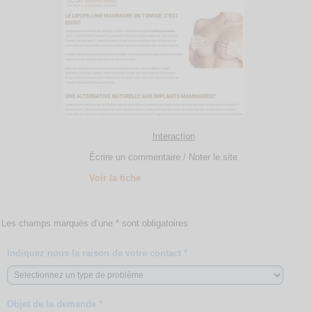
Interaction
Écrire un commentaire / Noter le site
Voir la fiche
Les champs marqués d’une * sont obligatoires
Indiquez nous la raison de votre contact *
Objet de la demande *