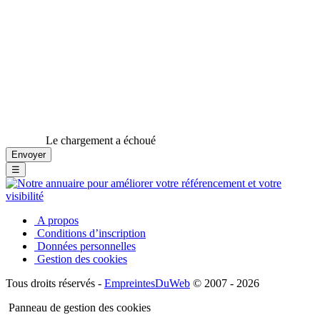
Le chargement a échoué
☰
A propos
Conditions d’inscription
Données personnelles
Gestion des cookies
Tous droits réservés -
EmpreintesDuWeb
© 2007 - 2026
Panneau de gestion des cookies