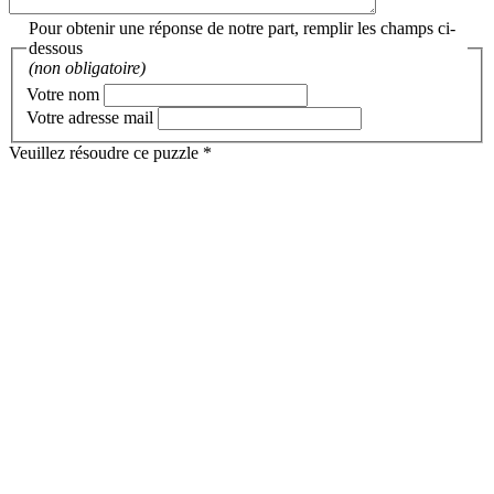
Pour obtenir une réponse de notre part, remplir les champs ci-
dessous
(non obligatoire)
Votre nom
Votre adresse mail
Veuillez résoudre ce puzzle *