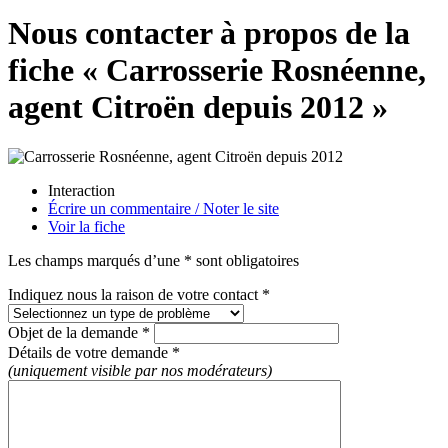
Nous contacter à propos de la
fiche « Carrosserie Rosnéenne,
agent Citroën depuis 2012 »
Interaction
Écrire un commentaire / Noter le site
Voir la fiche
Les champs marqués d’une * sont obligatoires
Indiquez nous la raison de votre contact *
Objet de la demande *
Détails de votre demande *
(uniquement visible par nos modérateurs)