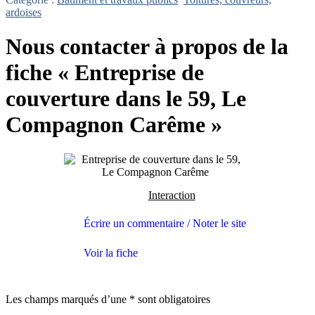
ardoises
Nous contacter à propos de la
fiche « Entreprise de
couverture dans le 59, Le
Compagnon Carême »
Interaction
Écrire un commentaire / Noter le site
Voir la fiche
Les champs marqués d’une * sont obligatoires