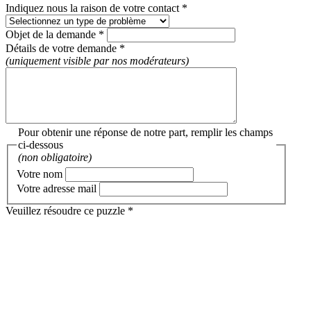
Indiquez nous la raison de votre contact *
Objet de la demande *
Détails de votre demande *
(uniquement visible par nos modérateurs)
Pour obtenir une réponse de notre part, remplir les champs
ci-dessous
(non obligatoire)
Votre nom
Votre adresse mail
Veuillez résoudre ce puzzle *