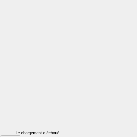
Le chargement a échoué