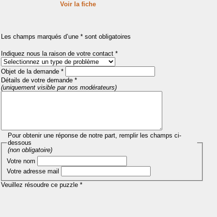
Voir la fiche
Les champs marqués d’une * sont obligatoires
Indiquez nous la raison de votre contact *
Objet de la demande *
Détails de votre demande *
(uniquement visible par nos modérateurs)
Pour obtenir une réponse de notre part, remplir les champs ci-
dessous
(non obligatoire)
Votre nom
Votre adresse mail
Veuillez résoudre ce puzzle *