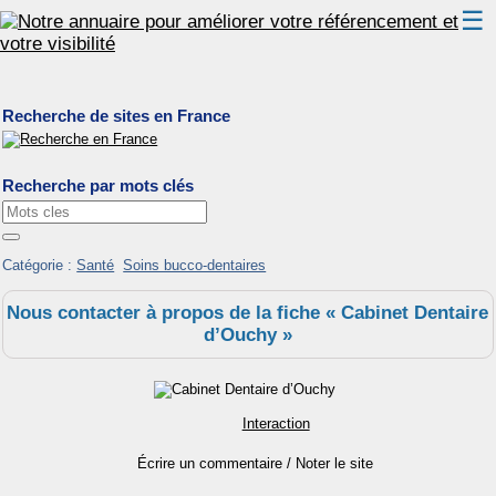
☰
Classement
Recherche de sites en France
Webmaster
Contact
Recherche par mots clés
Support
Catégorie :
Santé
Soins bucco-dentaires
Nous contacter à propos de la fiche « Cabinet Dentaire
d’Ouchy »
Interaction
Écrire un commentaire / Noter le site