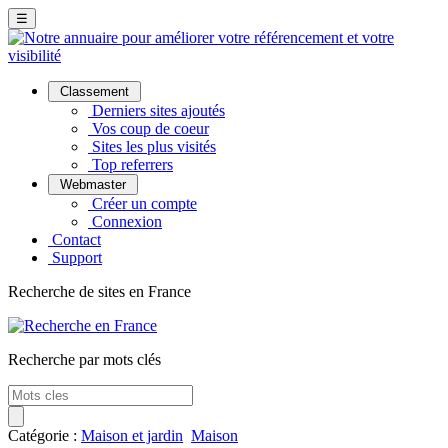
☰
Classement
Derniers sites ajoutés
Vos coup de coeur
Sites les plus visités
Top referrers
Webmaster
Créer un compte
Connexion
Contact
Support
Recherche de sites en France
Recherche par mots clés
Catégorie :
Maison et jardin
Maison