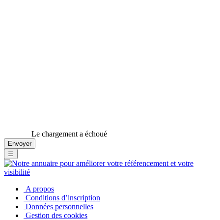
Le chargement a échoué
☰
A propos
Conditions d’inscription
Données personnelles
Gestion des cookies