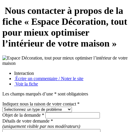
Nous contacter à propos de la
fiche « Espace Décoration, tout
pour mieux optimiser
l’intérieur de votre maison »
Interaction
Écrire un commentaire / Noter le site
Voir la fiche
Les champs marqués d’une * sont obligatoires
Indiquez nous la raison de votre contact *
Objet de la demande *
Détails de votre demande *
(uniquement visible par nos modérateurs)