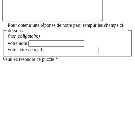
Pour obtenir une réponse de notre part, remplir les champs ci-
dessous
(non obligatoire)
Votre nom
Votre adresse mail
Veuillez résoudre ce puzzle *