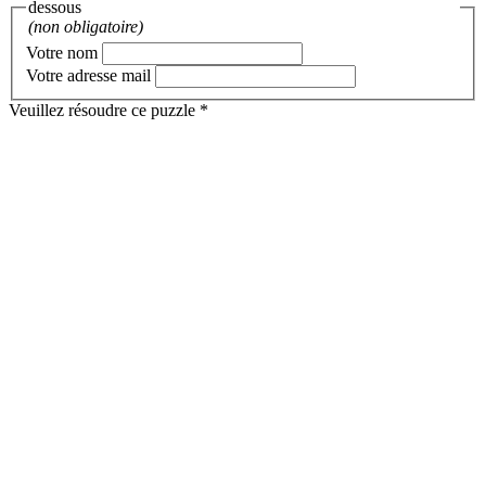
dessous
(non obligatoire)
Votre nom
Votre adresse mail
Veuillez résoudre ce puzzle *