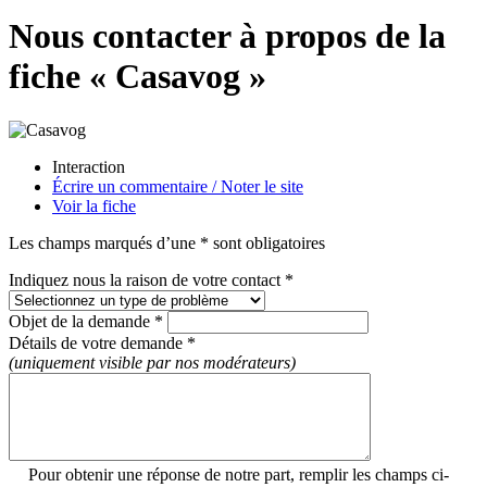
Nous contacter à propos de la
fiche « Casavog »
Interaction
Écrire un commentaire / Noter le site
Voir la fiche
Les champs marqués d’une * sont obligatoires
Indiquez nous la raison de votre contact *
Objet de la demande *
Détails de votre demande *
(uniquement visible par nos modérateurs)
Pour obtenir une réponse de notre part, remplir les champs ci-