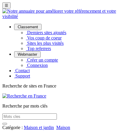
☰
Classement
Derniers sites ajoutés
Vos coup de coeur
Sites les plus visités
Top referrers
Webmaster
Créer un compte
Connexion
Contact
Support
Recherche de sites en France
Recherche par mots clés
Catégorie :
Maison et jardin
Maison