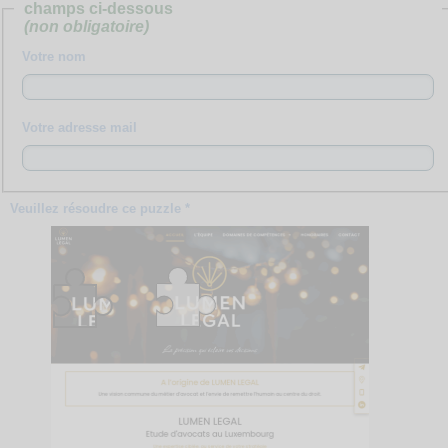
champs ci-dessous
(non obligatoire)
Votre nom
Votre adresse mail
Veuillez résoudre ce puzzle *