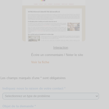
Interaction
Écrire un commentaire / Noter le site
Voir la fiche
Les champs marqués d’une * sont obligatoires
Indiquez nous la raison de votre contact *
Objet de la demande *