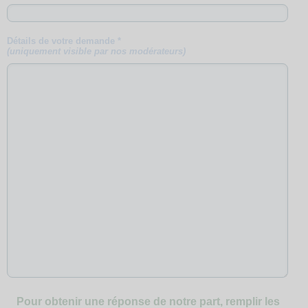
Détails de votre demande *
(uniquement visible par nos modérateurs)
Pour obtenir une réponse de notre part, remplir les