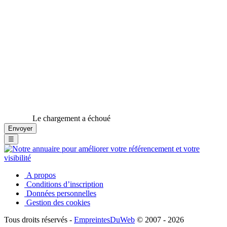
Le chargement a échoué
☰
A propos
Conditions d’inscription
Données personnelles
Gestion des cookies
Tous droits réservés -
EmpreintesDuWeb
© 2007 - 2026