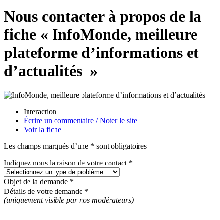
Nous contacter à propos de la
fiche « InfoMonde, meilleure
plateforme d’informations et
d’actualités »
Interaction
Écrire un commentaire / Noter le site
Voir la fiche
Les champs marqués d’une * sont obligatoires
Indiquez nous la raison de votre contact *
Objet de la demande *
Détails de votre demande *
(uniquement visible par nos modérateurs)