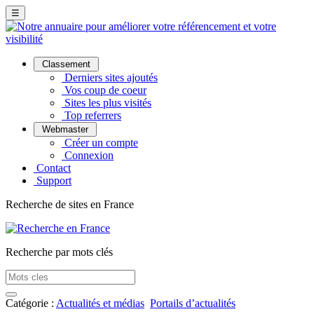
☰
Classement
Derniers sites ajoutés
Vos coup de coeur
Sites les plus visités
Top referrers
Webmaster
Créer un compte
Connexion
Contact
Support
Recherche de sites en France
Recherche par mots clés
Catégorie :
Actualités et médias
Portails d’actualités