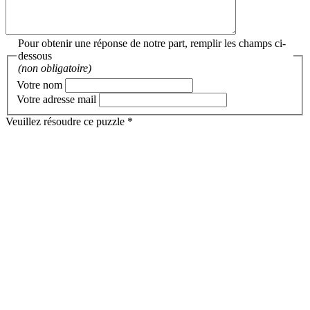
Pour obtenir une réponse de notre part, remplir les champs ci-
dessous
(non obligatoire)
Votre nom
Votre adresse mail
Veuillez résoudre ce puzzle *