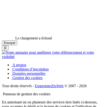
Le chargement a échoué
☰
A propos
Conditions d’inscription
Données personnelles
Gestion des cookies
Tous droits réservés -
EmpreintesDuWeb
© 2007 - 2026
Panneau de gestion des cookies
En autorisant un ou plusieurs des services tiers listés ci-dessous,
vous acceptez le dépôt et la lecture de cookies et l'utilisation de