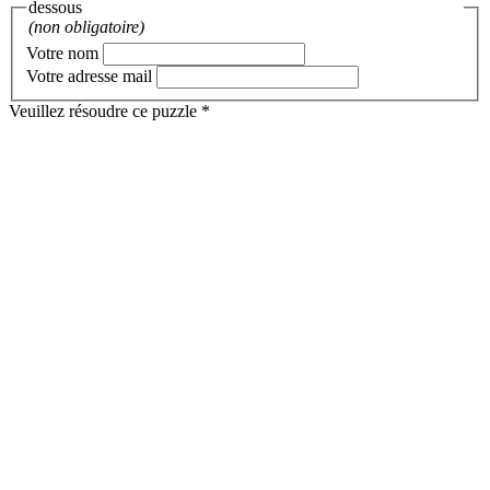
dessous
(non obligatoire)
Votre nom
Votre adresse mail
Veuillez résoudre ce puzzle *