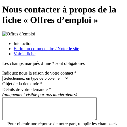
Nous contacter à propos de la
fiche « Offres d’emploi »
Interaction
Écrire un commentaire / Noter le site
Voir la fiche
Les champs marqués d’une * sont obligatoires
Indiquez nous la raison de votre contact *
Objet de la demande *
Détails de votre demande *
(uniquement visible par nos modérateurs)
Pour obtenir une réponse de notre part, remplir les champs ci-