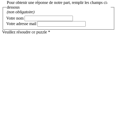
Pour obtenir une réponse de notre part, remplir les champs ci-
dessous
(non obligatoire)
Votre nom
Votre adresse mail
Veuillez résoudre ce puzzle *