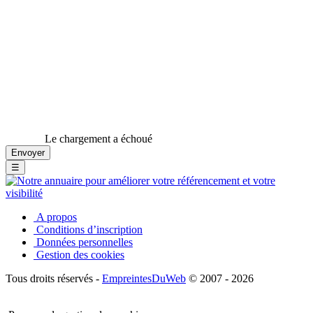
Le chargement a échoué
☰
A propos
Conditions d’inscription
Données personnelles
Gestion des cookies
Tous droits réservés -
EmpreintesDuWeb
© 2007 - 2026