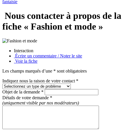
fantaisie
Nous contacter à propos de la
fiche « Fashion et mode »
Interaction
Écrire un commentaire / Noter le site
Voir la fiche
Les champs marqués d’une * sont obligatoires
Indiquez nous la raison de votre contact *
Objet de la demande *
Détails de votre demande *
(uniquement visible par nos modérateurs)