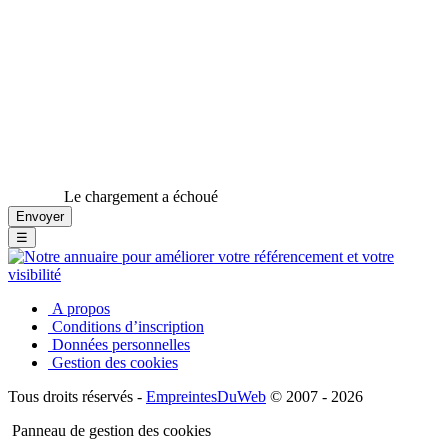
Le chargement a échoué
☰
A propos
Conditions d’inscription
Données personnelles
Gestion des cookies
Tous droits réservés -
EmpreintesDuWeb
© 2007 - 2026
Panneau de gestion des cookies