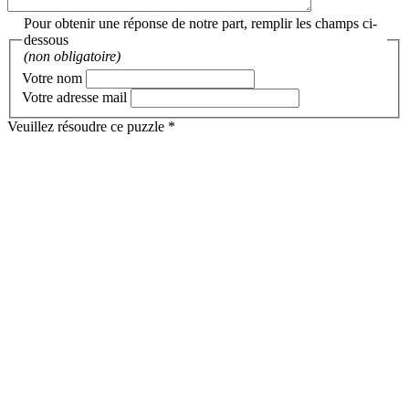
Pour obtenir une réponse de notre part, remplir les champs ci-
dessous
(non obligatoire)
Votre nom
Votre adresse mail
Veuillez résoudre ce puzzle *