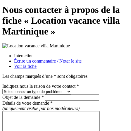
Nous contacter à propos de la
fiche « Location vacance villa
Martinique »
Interaction
Écrire un commentaire / Noter le site
Voir la fiche
Les champs marqués d’une * sont obligatoires
Indiquez nous la raison de votre contact *
Objet de la demande *
Détails de votre demande *
(uniquement visible par nos modérateurs)