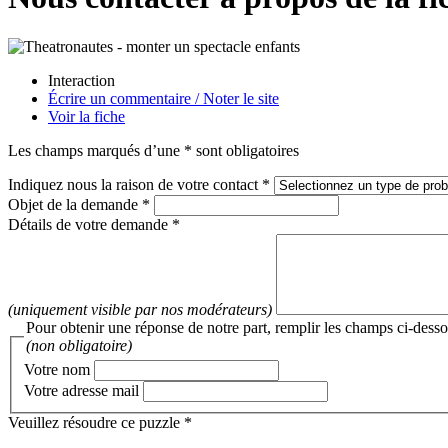
Interaction
Écrire un commentaire / Noter le site
Voir la fiche
Les champs marqués d’une * sont obligatoires
Indiquez nous la raison de votre contact *
Objet de la demande *
Détails de votre demande *
(uniquement visible par nos modérateurs)
Pour obtenir une réponse de notre part, remplir les champs ci-dess
(non obligatoire)
Votre nom
Votre adresse mail
Veuillez résoudre ce puzzle *