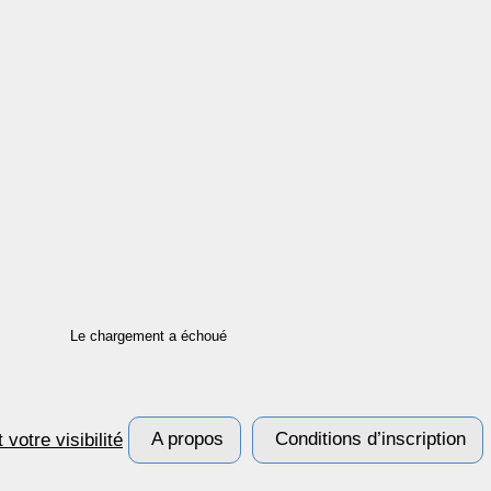
Le chargement a échoué
A propos
Conditions d’inscription