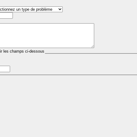
lir les champs ci-dessous