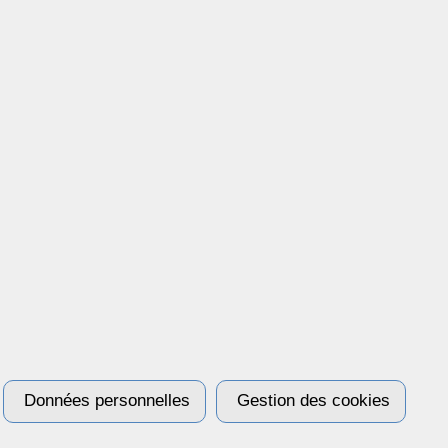
Données personnelles
Gestion des cookies