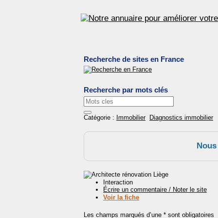
Recherche de sites en France
Recherche par mots clés
Catégorie :
Immobilier
Diagnostics immobilier
Nous 
Interaction
Écrire un commentaire / Noter le site
Voir la fiche
Les champs marqués d’une * sont obligatoires