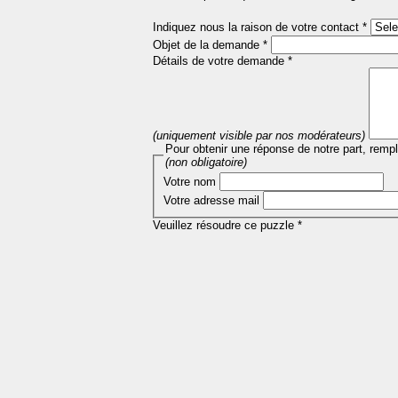
Indiquez nous la raison de votre contact *
Objet de la demande *
Détails de votre demande *
(uniquement visible par nos modérateurs)
Pour obtenir une réponse de notre part, remp
(non obligatoire)
Votre nom
Votre adresse mail
Veuillez résoudre ce puzzle *