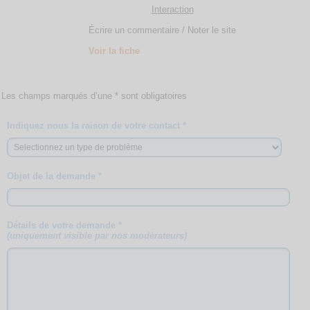
Interaction
Écrire un commentaire / Noter le site
Voir la fiche
Les champs marqués d’une * sont obligatoires
Indiquez nous la raison de votre contact *
Objet de la demande *
Détails de votre demande *
(uniquement visible par nos modérateurs)