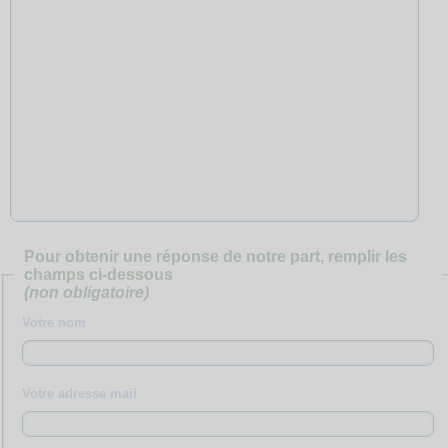
Pour obtenir une réponse de notre part, remplir les
champs ci-dessous
(non obligatoire)
Votre nom
Votre adresse mail