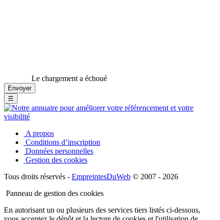
Le chargement a échoué
☰
A propos
Conditions d’inscription
Données personnelles
Gestion des cookies
Tous droits réservés -
EmpreintesDuWeb
© 2007 - 2026
Panneau de gestion des cookies
En autorisant un ou plusieurs des services tiers listés ci-dessous,
vous acceptez le dépôt et la lecture de cookies et l'utilisation de