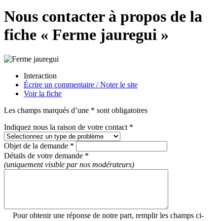
Nous contacter à propos de la
fiche « Ferme jauregui »
Interaction
Écrire un commentaire / Noter le site
Voir la fiche
Les champs marqués d’une * sont obligatoires
Indiquez nous la raison de votre contact *
Objet de la demande *
Détails de votre demande *
(uniquement visible par nos modérateurs)
Pour obtenir une réponse de notre part, remplir les champs ci-