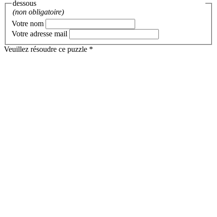
dessous
(non obligatoire)
Votre nom
Votre adresse mail
Veuillez résoudre ce puzzle *