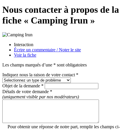
Nous contacter à propos de la
fiche « Camping Irun »
Interaction
Écrire un commentaire / Noter le site
Voir la fiche
Les champs marqués d’une * sont obligatoires
Indiquez nous la raison de votre contact *
Objet de la demande *
Détails de votre demande *
(uniquement visible par nos modérateurs)
Pour obtenir une réponse de notre part, remplir les champs ci-