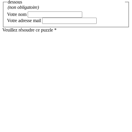
dessous
(non obligatoire)
Votre nom
Votre adresse mail
Veuillez résoudre ce puzzle *