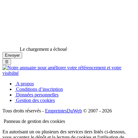
Le chargement a échoué
☰
A propos
Conditions d’inscription
Données personnelles
Gestion des cookies
Tous droits réservés -
EmpreintesDuWeb
© 2007 - 2026
Panneau de gestion des cookies
En autorisant un ou plusieurs des services tiers listés ci-dessous,
vous acceptez le dépôt et la lecture de cookies et l'utilisation de