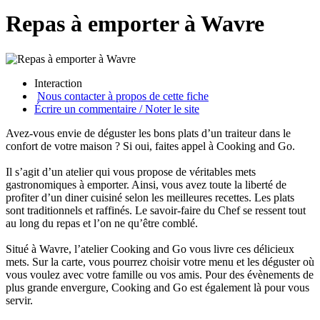
Repas à emporter à Wavre
Interaction
Nous contacter à propos de cette fiche
Écrire un commentaire / Noter le site
Avez-vous envie de déguster les bons plats d’un traiteur dans le
confort de votre maison ? Si oui, faites appel à Cooking and Go.
Il s’agit d’un atelier qui vous propose de véritables mets
gastronomiques à emporter. Ainsi, vous avez toute la liberté de
profiter d’un diner cuisiné selon les meilleures recettes. Les plats
sont traditionnels et raffinés. Le savoir-faire du Chef se ressent tout
au long du repas et l’on ne qu’être comblé.
Situé à Wavre, l’atelier Cooking and Go vous livre ces délicieux
mets. Sur la carte, vous pourrez choisir votre menu et les déguster où
vous voulez avec votre famille ou vos amis. Pour des évènements de
plus grande envergure, Cooking and Go est également là pour vous
servir.