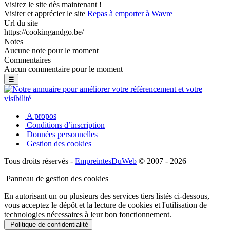
Visitez le site dès maintenant !
Visiter et apprécier le site
Repas à emporter à Wavre
Url du site
https://cookingandgo.be/
Notes
Aucune note pour le moment
Commentaires
Aucun commentaire pour le moment
☰
A propos
Conditions d’inscription
Données personnelles
Gestion des cookies
Tous droits réservés -
EmpreintesDuWeb
© 2007 - 2026
Panneau de gestion des cookies
En autorisant un ou plusieurs des services tiers listés ci-dessous,
vous acceptez le dépôt et la lecture de cookies et l'utilisation de
technologies nécessaires à leur bon fonctionnement.
Politique de confidentialité