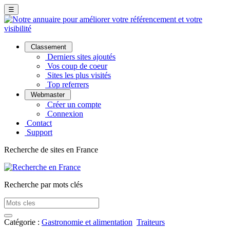
☰
Classement
Derniers sites ajoutés
Vos coup de coeur
Sites les plus visités
Top referrers
Webmaster
Créer un compte
Connexion
Contact
Support
Recherche de sites en France
Recherche par mots clés
Catégorie :
Gastronomie et alimentation
Traiteurs