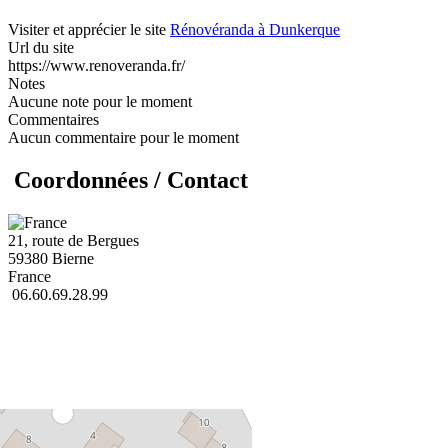
Visiter et apprécier le site
Rénovéranda à Dunkerque
Url du site
https://www.renoveranda.fr/
Notes
Aucune note pour le moment
Commentaires
Aucun commentaire pour le moment
Coordonnées / Contact
21, route de Bergues
59380 Bierne
France
06.60.69.28.99