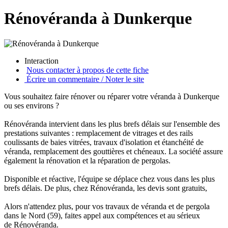
Rénovéranda à Dunkerque
Interaction
Nous contacter à propos de cette fiche
Écrire un commentaire / Noter le site
Vous souhaitez faire rénover ou réparer votre véranda à Dunkerque
ou ses environs ?
Rénovéranda intervient dans les plus brefs délais sur l'ensemble des
prestations suivantes : remplacement de vitrages et des rails
coulissants de baies vitrées, travaux d'isolation et étanchéité de
véranda, remplacement des gouttières et chéneaux. La société assure
également la rénovation et la réparation de pergolas.
Disponible et réactive, l'équipe se déplace chez vous dans les plus
brefs délais. De plus, chez Rénovéranda, les devis sont gratuits,
Alors n'attendez plus, pour vos travaux de véranda et de pergola
dans le Nord (59), faites appel aux compétences et au sérieux
de Rénovéranda.