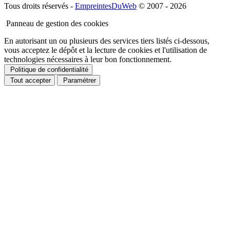
Tous droits réservés -
EmpreintesDuWeb
© 2007 - 2026
Panneau de gestion des cookies
En autorisant un ou plusieurs des services tiers listés ci-dessous,
vous acceptez le dépôt et la lecture de cookies et l'utilisation de
technologies nécessaires à leur bon fonctionnement.
Politique de confidentialité
Tout accepter
Paramétrer