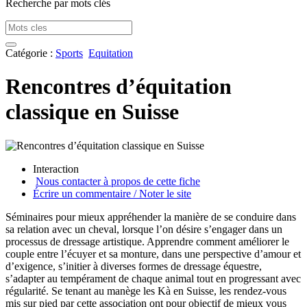
Recherche par mots clés
Catégorie :
Sports
Equitation
Rencontres d’équitation
classique en Suisse
Interaction
Nous contacter à propos de cette fiche
Écrire un commentaire / Noter le site
Séminaires pour mieux appréhender la manière de se conduire dans
sa relation avec un cheval, lorsque l’on désire s’engager dans un
processus de dressage artistique. Apprendre comment améliorer le
couple entre l’écuyer et sa monture, dans une perspective d’amour et
d’exigence, s’initier à diverses formes de dressage équestre,
s’adapter au tempérament de chaque animal tout en progressant avec
régularité. Se tenant au manège les Kà en Suisse, les rendez-vous
mis sur pied par cette association ont pour objectif de mieux vous