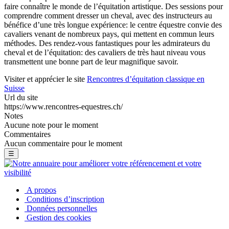
faire connaître le monde de l’équitation artistique. Des sessions pour
comprendre comment dresser un cheval, avec des instructeurs au
bénéfice d’une très longue expérience: le centre équestre convie des
cavaliers venant de nombreux pays, qui mettent en commun leurs
méthodes. Des rendez-vous fantastiques pour les admirateurs du
cheval et de l’équitation: des cavaliers de très haut niveau vous
transmettent une bonne part de leur magnifique savoir.
Visiter et apprécier le site
Rencontres d’équitation classique en
Suisse
Url du site
https://www.rencontres-equestres.ch/
Notes
Aucune note pour le moment
Commentaires
Aucun commentaire pour le moment
☰
A propos
Conditions d’inscription
Données personnelles
Gestion des cookies