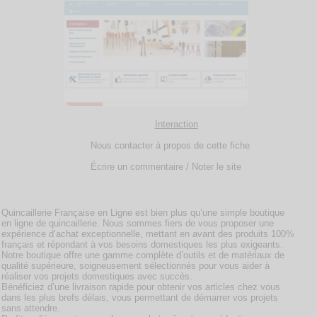
Interaction
Nous contacter à propos de cette fiche
Écrire un commentaire / Noter le site
Quincaillerie Française en Ligne est bien plus qu’une simple boutique
en ligne de quincaillerie. Nous sommes fiers de vous proposer une
expérience d’achat exceptionnelle, mettant en avant des produits 100%
français et répondant à vos besoins domestiques les plus exigeants.
Notre boutique offre une gamme complète d’outils et de matériaux de
qualité supérieure, soigneusement sélectionnés pour vous aider à
réaliser vos projets domestiques avec succès.
Bénéficiez d’une livraison rapide pour obtenir vos articles chez vous
dans les plus brefs délais, vous permettant de démarrer vos projets
sans attendre.