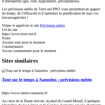
d’intempéries (gel, vent, hygrométrie, précipitations).
Les prévisions météo de Terre-net PRO vous permettent de gagner
du temps, de l’efficacité et d’optimiser la planification de tous vos
travauxagricoles !
Visiter et apprécier le site
Prévisions météo
Url du site
https://www.terre-net.fr
Notes
Aucune note pour le moment
Commentaires
Aucun commentaire pour le moment
Sites similaires
Tout sur le temps à Samoëns : prévisions météo
https://www.meteo-samoens.fr/
Au cœur de la Haute-Savoie, au pied du Grand Massif, à quelques