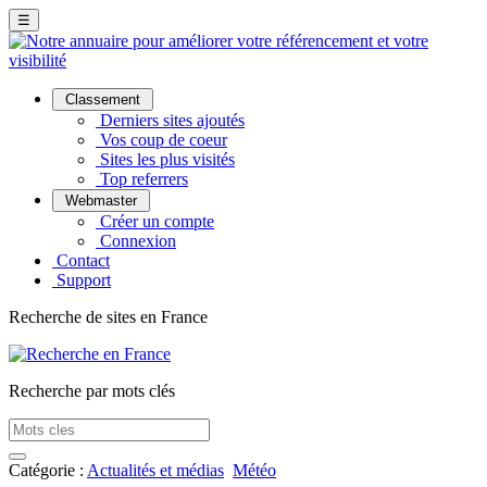
☰
Classement
Derniers sites ajoutés
Vos coup de coeur
Sites les plus visités
Top referrers
Webmaster
Créer un compte
Connexion
Contact
Support
Recherche de sites en France
Recherche par mots clés
Catégorie :
Actualités et médias
Météo