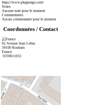
https://www.plugnsign.com/
Notes
Aucune note pour le moment
Commentaires
Aucun commentaire pour le moment
Coordonnées / Contact
62 Avenue Jean Lebas
59100 Roubaix
France
0359611651