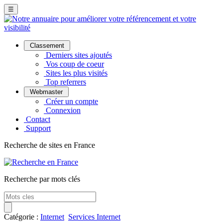
☰
Classement
Derniers sites ajoutés
Vos coup de coeur
Sites les plus visités
Top referrers
Webmaster
Créer un compte
Connexion
Contact
Support
Recherche de sites en France
Recherche par mots clés
Catégorie :
Internet
Services Internet