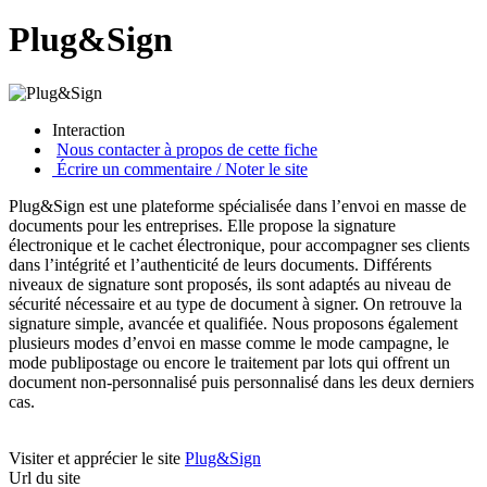
Plug&Sign
Interaction
Nous contacter à propos de cette fiche
Écrire un commentaire / Noter le site
Plug&Sign est une plateforme spécialisée dans l’envoi en masse de
documents pour les entreprises. Elle propose la signature
électronique et le cachet électronique, pour accompagner ses clients
dans l’intégrité et l’authenticité de leurs documents. Différents
niveaux de signature sont proposés, ils sont adaptés au niveau de
sécurité nécessaire et au type de document à signer. On retrouve la
signature simple, avancée et qualifiée. Nous proposons également
plusieurs modes d’envoi en masse comme le mode campagne, le
mode publipostage ou encore le traitement par lots qui offrent un
document non-personnalisé puis personnalisé dans les deux derniers
cas.
Visiter et apprécier le site
Plug&Sign
Url du site