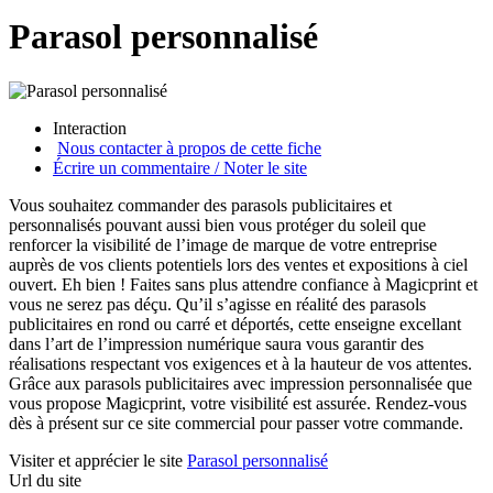
Parasol personnalisé
Interaction
Nous contacter à propos de cette fiche
Écrire un commentaire / Noter le site
Vous souhaitez commander des parasols publicitaires et
personnalisés pouvant aussi bien vous protéger du soleil que
renforcer la visibilité de l’image de marque de votre entreprise
auprès de vos clients potentiels lors des ventes et expositions à ciel
ouvert. Eh bien ! Faites sans plus attendre confiance à Magicprint et
vous ne serez pas déçu. Qu’il s’agisse en réalité des parasols
publicitaires en rond ou carré et déportés, cette enseigne excellant
dans l’art de l’impression numérique saura vous garantir des
réalisations respectant vos exigences et à la hauteur de vos attentes.
Grâce aux parasols publicitaires avec impression personnalisée que
vous propose Magicprint, votre visibilité est assurée. Rendez-vous
dès à présent sur ce site commercial pour passer votre commande.
Visiter et apprécier le site
Parasol personnalisé
Url du site