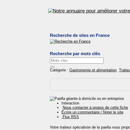
Recherche de sites en France
Recherche par mots clés
Catégorie :
Gastronomie et alimentation
Traite
Interaction
Nous contacter à propos de cette fiche
Écrire un commentaire / Noter le site
Flux RSS
Votre traiteur spécialiste de la paella vous pro