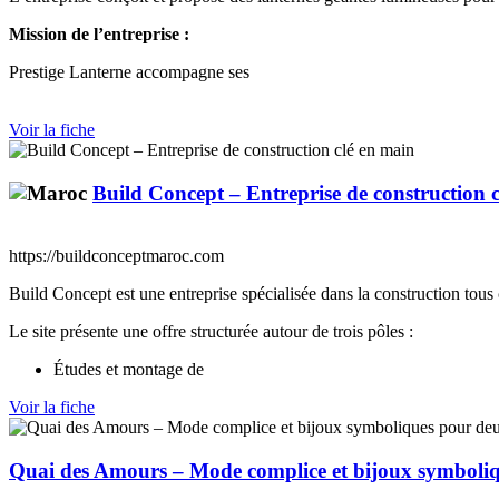
Mission de l’entreprise :
Prestige Lanterne accompagne ses
Voir la fiche
Build Concept – Entreprise de construction 
https://buildconceptmaroc.com
Build Concept est une entreprise spécialisée dans la construction tous co
Le site présente une offre structurée autour de trois pôles :
Études et montage de
Voir la fiche
Quai des Amours – Mode complice et bijoux symboli