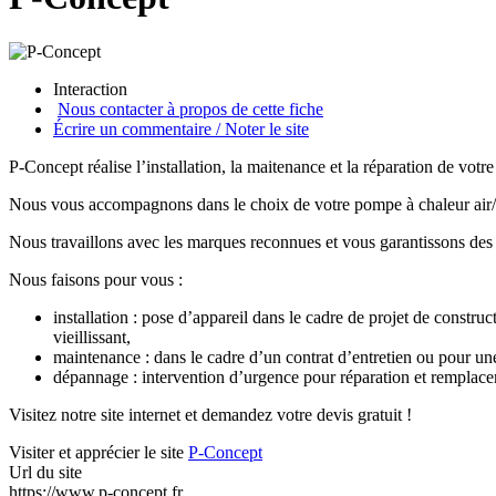
Interaction
Nous contacter à propos de cette fiche
Écrire un commentaire / Noter le site
P-Concept réalise l’installation, la maitenance et la réparation de vot
Nous vous accompagnons dans le choix de votre pompe à chaleur air/ai
Nous travaillons avec les marques reconnues et vous garantissons des 
Nous faisons pour vous :
installation : pose d’appareil dans le cadre de projet de const
vieillissant,
maintenance : dans le cadre d’un contrat d’entretien ou pour un
dépannage : intervention d’urgence pour réparation et remplace
Visitez notre site internet et demandez votre devis gratuit !
Visiter et apprécier le site
P-Concept
Url du site
https://www.p-concept.fr