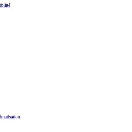
imatisation