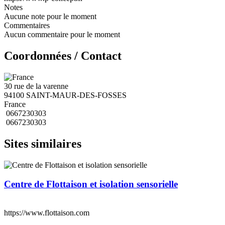
Notes
Aucune note pour le moment
Commentaires
Aucun commentaire pour le moment
Coordonnées / Contact
30 rue de la varenne
94100 SAINT-MAUR-DES-FOSSES
France
0667230303
0667230303
Sites similaires
Centre de Flottaison et isolation sensorielle
https://www.flottaison.com