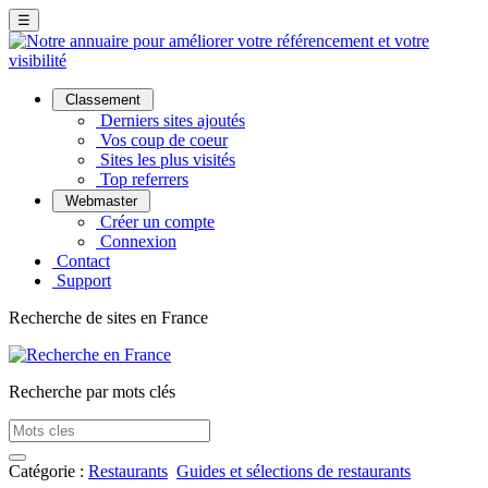
☰
Classement
Derniers sites ajoutés
Vos coup de coeur
Sites les plus visités
Top referrers
Webmaster
Créer un compte
Connexion
Contact
Support
Recherche de sites en France
Recherche par mots clés
Catégorie :
Restaurants
Guides et sélections de restaurants