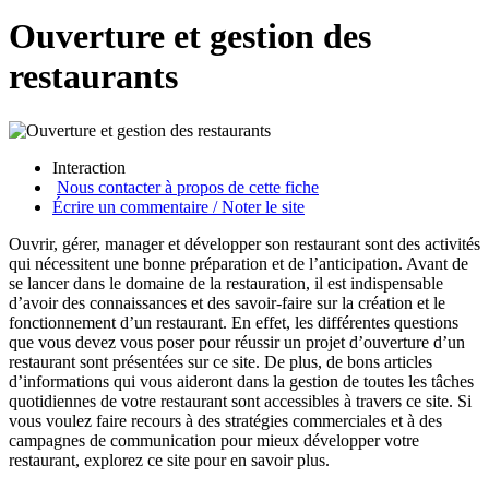
Ouverture et gestion des
restaurants
Interaction
Nous contacter à propos de cette fiche
Écrire un commentaire / Noter le site
Ouvrir, gérer, manager et développer son restaurant sont des activités
qui nécessitent une bonne préparation et de l’anticipation. Avant de
se lancer dans le domaine de la restauration, il est indispensable
d’avoir des connaissances et des savoir-faire sur la création et le
fonctionnement d’un restaurant. En effet, les différentes questions
que vous devez vous poser pour réussir un projet d’ouverture d’un
restaurant sont présentées sur ce site. De plus, de bons articles
d’informations qui vous aideront dans la gestion de toutes les tâches
quotidiennes de votre restaurant sont accessibles à travers ce site. Si
vous voulez faire recours à des stratégies commerciales et à des
campagnes de communication pour mieux développer votre
restaurant, explorez ce site pour en savoir plus.