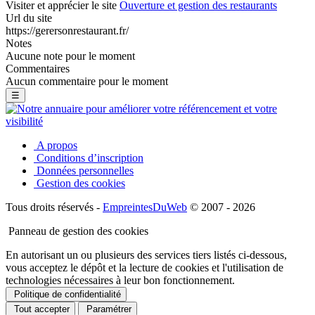
Visiter et apprécier le site
Ouverture et gestion des restaurants
Url du site
https://gerersonrestaurant.fr/
Notes
Aucune note pour le moment
Commentaires
Aucun commentaire pour le moment
☰
A propos
Conditions d’inscription
Données personnelles
Gestion des cookies
Tous droits réservés -
EmpreintesDuWeb
© 2007 - 2026
Panneau de gestion des cookies
En autorisant un ou plusieurs des services tiers listés ci-dessous,
vous acceptez le dépôt et la lecture de cookies et l'utilisation de
technologies nécessaires à leur bon fonctionnement.
Politique de confidentialité
Tout accepter
Paramétrer