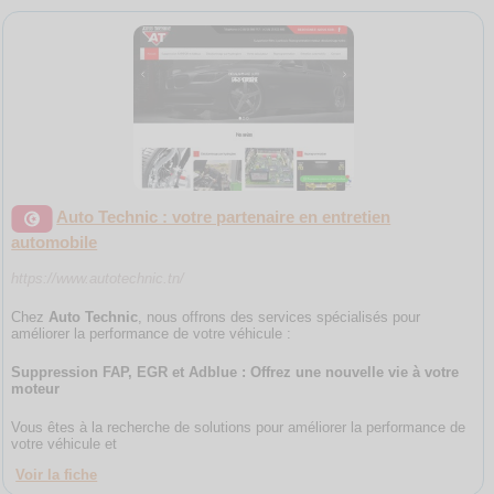
Auto Technic : votre partenaire en entretien
automobile
https://www.autotechnic.tn/
Chez
Auto Technic
, nous offrons des services spécialisés pour
améliorer la performance de votre véhicule :
Suppression FAP, EGR et Adblue : Offrez une nouvelle vie à votre
moteur
Vous êtes à la recherche de solutions pour améliorer la performance de
votre véhicule et
Voir la fiche