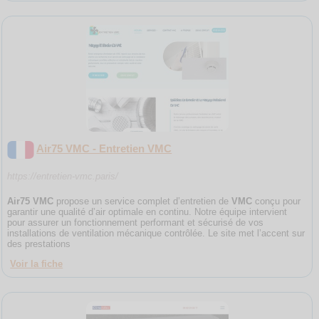
Air75 VMC - Entretien VMC
https://entretien-vmc.paris/
Air75 VMC
propose un service complet d’entretien de
VMC
conçu pour
garantir une qualité d’air optimale en continu. Notre équipe intervient
pour assurer un fonctionnement performant et sécurisé de vos
installations de ventilation mécanique contrôlée. Le site met l’accent sur
des prestations
Voir la fiche