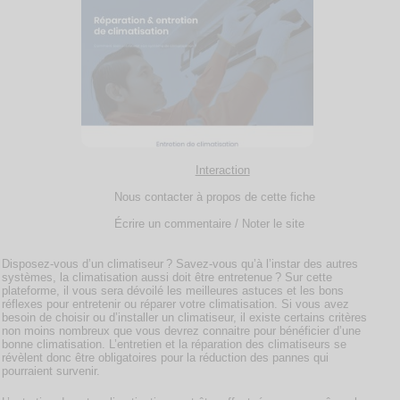
Interaction
Nous contacter à propos de cette fiche
Écrire un commentaire / Noter le site
Disposez-vous d’un climatiseur ? Savez-vous qu’à l’instar des autres
systèmes, la climatisation aussi doit être entretenue ? Sur cette
plateforme, il vous sera dévoilé les meilleures astuces et les bons
réflexes pour entretenir ou réparer votre climatisation. Si vous avez
besoin de choisir ou d’installer un climatiseur, il existe certains critères
non moins nombreux que vous devrez connaitre pour bénéficier d’une
bonne climatisation. L’entretien et la réparation des climatiseurs se
révèlent donc être obligatoires pour la réduction des pannes qui
pourraient survenir.