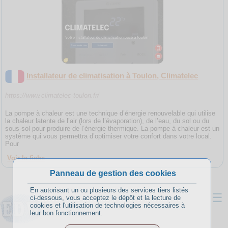
Installateur de climatisation à Toulon, Climatelec
https://www.climatelec-toulon.fr/
La pompe à chaleur est une technique d’énergie renouvelable qui utilise
la chaleur latente de l’air (lors de l’évaporation), de l’eau, du sol ou du
sous-sol pour produire de l’énergie thermique. La pompe à chaleur est un
système qui vous permettra d’optimiser votre confort dans votre local.
Pour
Voir la fiche
Panneau de gestion des cookies
En autorisant un ou plusieurs des services tiers listés
☰
ci-dessous, vous acceptez le dépôt et la lecture de
cookies et l'utilisation de technologies nécessaires à
leur bon fonctionnement.