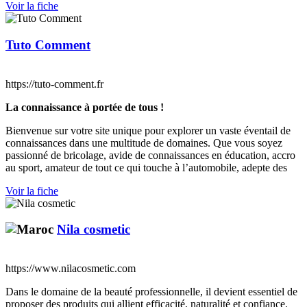
Voir la fiche
Tuto Comment
https://tuto-comment.fr
La connaissance à portée de tous !
Bienvenue sur votre site unique pour explorer un vaste éventail de
connaissances dans une multitude de domaines. Que vous soyez
passionné de bricolage, avide de connaissances en éducation, accro
au sport, amateur de tout ce qui touche à l’automobile, adepte des
Voir la fiche
Nila cosmetic
https://www.nilacosmetic.com
Dans le domaine de la beauté professionnelle, il devient essentiel de
proposer des produits qui allient efficacité, naturalité et confiance.