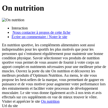
On nutrition
Interaction
Nous contacter à propos de cette fiche
Écrire un commentaire / Noter le site
En nutrition sportive, les compléments alimentaires sont aussi
indispensables pour les sportifs les plus motivés que pour les
personnes qui s’entrainent régulièrement pour maintenir une bonne
condition physique. Savoir sélectionner vos produits de nutrition
sportive vous permet de vous assurer de fournir à votre corps un
apport complet en nutriments nécessaires pour une meilleure prise de
muscles. Ouvrez la porte du site On nutrition et découvrez les
meilleurs produits d’Optimum Nutrition. Au menu, le site vous
propose les best-sellers de la marque, vous permettant de gagner en
puissance et de vous motiver pour augmenter votre performance lors
des entrainements et faciliter votre processus de développement
musculaire. Le site vous donne également accès à nos tests et avis
effectués sur ces suppléments en vue de mieux trouver le vôtre.
Visiter et apprécier le site
On nutrition
Url du site