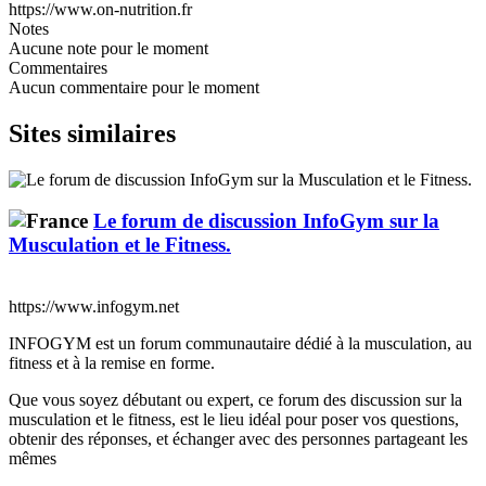
https://www.on-nutrition.fr
Notes
Aucune note pour le moment
Commentaires
Aucun commentaire pour le moment
Sites similaires
Le forum de discussion InfoGym sur la
Musculation et le Fitness.
https://www.infogym.net
INFOGYM est un forum communautaire dédié à la musculation, au
fitness et à la remise en forme.
Que vous soyez débutant ou expert, ce forum des discussion sur la
musculation et le fitness, est le lieu idéal pour poser vos questions,
obtenir des réponses, et échanger avec des personnes partageant les
mêmes