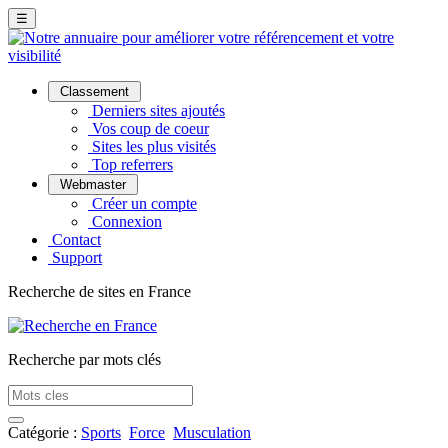
☰
Classement
Derniers sites ajoutés
Vos coup de coeur
Sites les plus visités
Top referrers
Webmaster
Créer un compte
Connexion
Contact
Support
Recherche de sites en France
Recherche par mots clés
Catégorie :
Sports
Force
Musculation