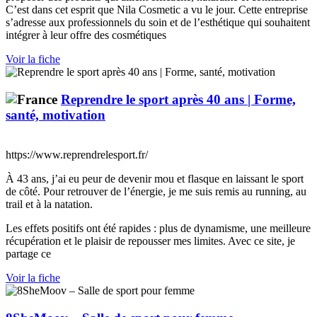
C’est dans cet esprit que Nila Cosmetic a vu le jour. Cette entreprise
s’adresse aux professionnels du soin et de l’esthétique qui souhaitent
intégrer à leur offre des cosmétiques
Voir la fiche
Reprendre le sport après 40 ans | Forme,
santé, motivation
https://www.reprendrelesport.fr/
À 43 ans, j’ai eu peur de devenir mou et flasque en laissant le sport
de côté. Pour retrouver de l’énergie, je me suis remis au running, au
trail et à la natation.
Les effets positifs ont été rapides : plus de dynamisme, une meilleure
récupération et le plaisir de repousser mes limites. Avec ce site, je
partage ce
Voir la fiche