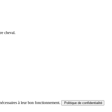
tre cheval.
es nécessaires à leur bon fonctionnement.
Politique de confidentialité