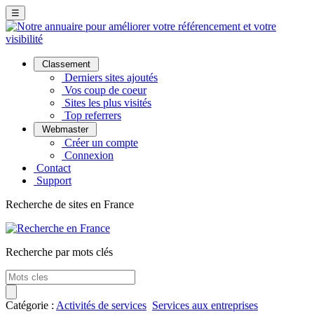
☰
Classement
Derniers sites ajoutés
Vos coup de coeur
Sites les plus visités
Top referrers
Webmaster
Créer un compte
Connexion
Contact
Support
Recherche de sites en France
Recherche par mots clés
Catégorie :
Activités de services
Services aux entreprises