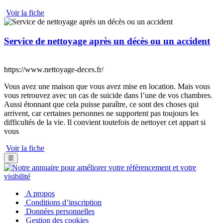
Voir la fiche
Service de nettoyage après un décès ou un accident
https://www.nettoyage-deces.fr/
Vous avez une maison que vous avez mise en location. Mais vous
vous retrouvez avec un cas de suicide dans l’une de vos chambres.
Aussi étonnant que cela puisse paraître, ce sont des choses qui
arrivent, car certaines personnes ne supportent pas toujours les
difficultés de la vie. Il convient toutefois de nettoyer cet appart si
vous
Voir la fiche
☰
A propos
Conditions d’inscription
Données personnelles
Gestion des cookies