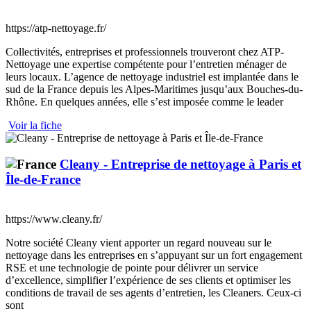
https://atp-nettoyage.fr/
Collectivités, entreprises et professionnels trouveront chez ATP-
Nettoyage une expertise compétente pour l’entretien ménager de
leurs locaux. L’agence de nettoyage industriel est implantée dans le
sud de la France depuis les Alpes-Maritimes jusqu’aux Bouches-du-
Rhône. En quelques années, elle s’est imposée comme le leader
Voir la fiche
Cleany - Entreprise de nettoyage à Paris et
Île-de-France
https://www.cleany.fr/
Notre société Cleany vient apporter un regard nouveau sur le
nettoyage dans les entreprises en s’appuyant sur un fort engagement
RSE et une technologie de pointe pour délivrer un service
d’excellence, simplifier l’expérience de ses clients et optimiser les
conditions de travail de ses agents d’entretien, les Cleaners. Ceux-ci
sont