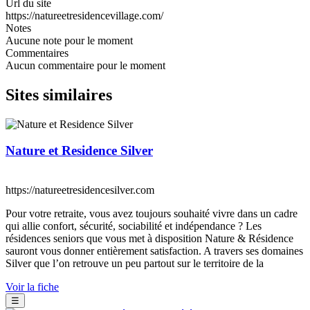
Url du site
https://natureetresidencevillage.com/
Notes
Aucune note pour le moment
Commentaires
Aucun commentaire pour le moment
Sites similaires
Nature et Residence Silver
https://natureetresidencesilver.com
Pour votre retraite, vous avez toujours souhaité vivre dans un cadre
qui allie confort, sécurité, sociabilité et indépendance ? Les
résidences seniors que vous met à disposition Nature & Résidence
sauront vous donner entièrement satisfaction. A travers ses domaines
Silver que l’on retrouve un peu partout sur le territoire de la
Voir la fiche
☰