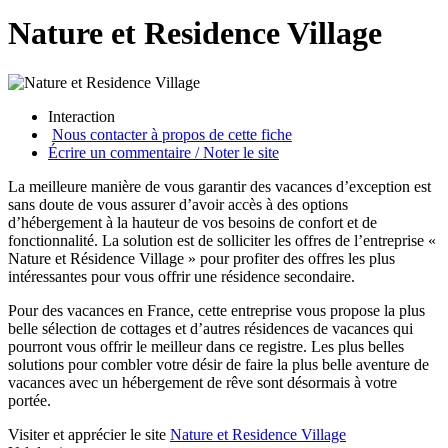
Nature et Residence Village
Interaction
Nous contacter à propos de cette fiche
Écrire un commentaire / Noter le site
La meilleure manière de vous garantir des vacances d’exception est
sans doute de vous assurer d’avoir accès à des options
d’hébergement à la hauteur de vos besoins de confort et de
fonctionnalité. La solution est de solliciter les offres de l’entreprise «
Nature et Résidence Village » pour profiter des offres les plus
intéressantes pour vous offrir une résidence secondaire.
Pour des vacances en France, cette entreprise vous propose la plus
belle sélection de cottages et d’autres résidences de vacances qui
pourront vous offrir le meilleur dans ce registre. Les plus belles
solutions pour combler votre désir de faire la plus belle aventure de
vacances avec un hébergement de rêve sont désormais à votre
portée.
Visiter et apprécier le site
Nature et Residence Village