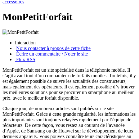
accessoires
MonPetitForfait
Interaction
Nous contacter à propos de cette fiche
Écrire un commentaire / Noter le site
Flux RSS
MonPetitForfait est un site spécialisé dans la téléphonie mobile. Il
s’agit avant tout d’un comparateur de forfaits mobiles. Toutefois, il y
est également possible de suivre les actualités des constructeurs,
mais également des opérateurs. Il est également possible d’y trouver
les meilleures solutions pour se procurer un smartphone au meilleur
prix, avec le meilleur forfait disponible.
Chaque jour, de nombreux articles sont publiés sur le site
MonPetitForfait. Grâce à cette grande régularité, les informations les
plus importantes sont toujours relayées rapidement par l’équipe de
rédacteurs. De cette façon, vous restez au courant de l’avancée
d’Apple, de Samsung ou de Huawei sur le développement de leurs
derniers appareils. Vous pouvez connaître leurs caractéristiques au