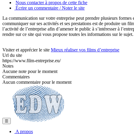
Nous contacter à propos de cette fiche
Écrire un commentaire / Noter le site
La communication sur votre entreprise peut prendre plusieurs formes et 
communiquer sur ses activités et ses prestations est de produire un fil
l’activité de l’entreprise afin d’amener le public à s’intéresser à l’en
rendre sur ce site qui vous propose toutes les informations sur le sujet.
Visiter et apprécier le site
Mieux réaliser vos films d’entreprise
Url du site
https://www.film-entreprise.eu/
Notes
Aucune note pour le moment
Commentaires
Aucun commentaire pour le moment
☰
A propos