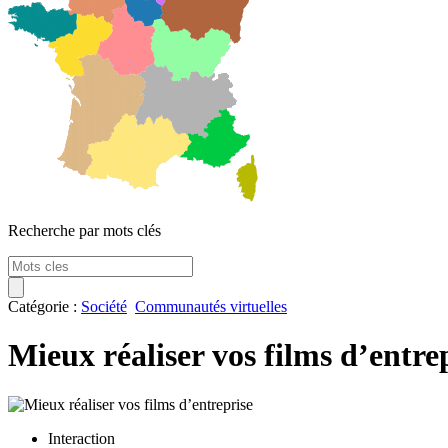
Recherche par mots clés
Catégorie :
Société
Communautés virtuelles
Mieux réaliser vos films d’entre
Interaction