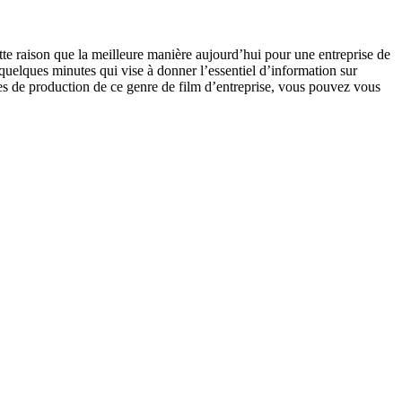
ette raison que la meilleure manière aujourd’hui pour une entreprise de
 quelques minutes qui vise à donner l’essentiel d’information sur
tères de production de ce genre de film d’entreprise, vous pouvez vous