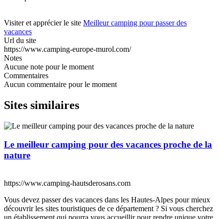
Visiter et apprécier le site
Meilleur camping pour passer des
vacances
Url du site
https://www.camping-europe-murol.com/
Notes
Aucune note pour le moment
Commentaires
Aucun commentaire pour le moment
Sites similaires
Le meilleur camping pour des vacances proche de la
nature
https://www.camping-hautsderosans.com
Vous devez passer des vacances dans les Hautes-Alpes pour mieux
découvrir les sites touristiques de ce département ? Si vous cherchez
un établissement qui pourra vous accueillir pour rendre unique votre