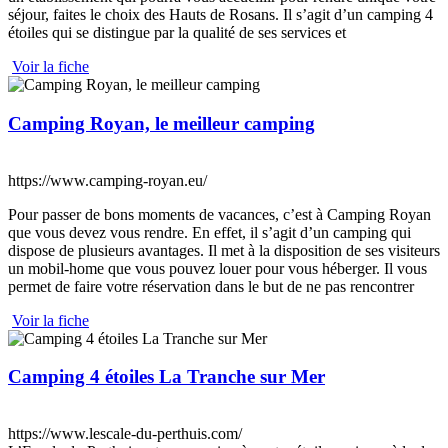
séjour, faites le choix des Hauts de Rosans. Il s’agit d’un camping 4
étoiles qui se distingue par la qualité de ses services et
Voir la fiche
Camping Royan, le meilleur camping
https://www.camping-royan.eu/
Pour passer de bons moments de vacances, c’est à Camping Royan
que vous devez vous rendre. En effet, il s’agit d’un camping qui
dispose de plusieurs avantages. Il met à la disposition de ses visiteurs
un mobil-home que vous pouvez louer pour vous héberger. Il vous
permet de faire votre réservation dans le but de ne pas rencontrer
Voir la fiche
Camping 4 étoiles La Tranche sur Mer
https://www.lescale-du-perthuis.com/