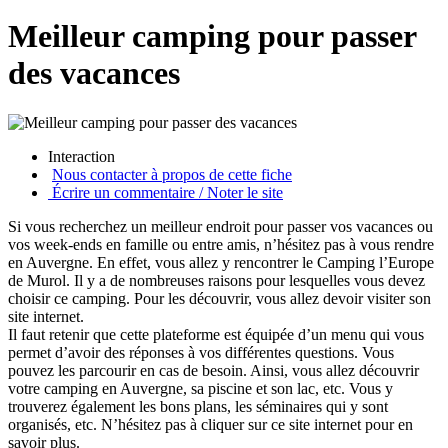
Meilleur camping pour passer
des vacances
Interaction
Nous contacter à propos de cette fiche
Écrire un commentaire / Noter le site
Si vous recherchez un meilleur endroit pour passer vos vacances ou
vos week-ends en famille ou entre amis, n’hésitez pas à vous rendre
en Auvergne. En effet, vous allez y rencontrer le Camping l’Europe
de Murol. Il y a de nombreuses raisons pour lesquelles vous devez
choisir ce camping. Pour les découvrir, vous allez devoir visiter son
site internet.
Il faut retenir que cette plateforme est équipée d’un menu qui vous
permet d’avoir des réponses à vos différentes questions. Vous
pouvez les parcourir en cas de besoin. Ainsi, vous allez découvrir
votre camping en Auvergne, sa piscine et son lac, etc. Vous y
trouverez également les bons plans, les séminaires qui y sont
organisés, etc. N’hésitez pas à cliquer sur ce site internet pour en
savoir plus.