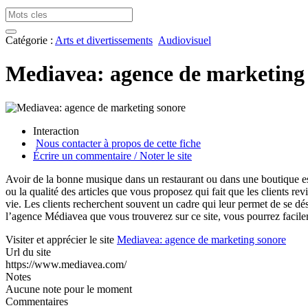
Catégorie :
Arts et divertissements
Audiovisuel
Mediavea: agence de marketing
Interaction
Nous contacter à propos de cette fiche
Écrire un commentaire / Noter le site
Avoir de la bonne musique dans un restaurant ou dans une boutique est
ou la qualité des articles que vous proposez qui fait que les clients 
vie. Les clients recherchent souvent un cadre qui leur permet de se dé
l’agence Médiavea que vous trouverez sur ce site, vous pourrez facile
Visiter et apprécier le site
Mediavea: agence de marketing sonore
Url du site
https://www.mediavea.com/
Notes
Aucune note pour le moment
Commentaires