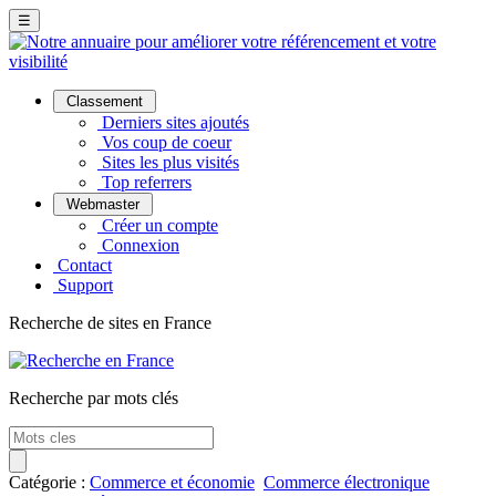
☰
Classement
Derniers sites ajoutés
Vos coup de coeur
Sites les plus visités
Top referrers
Webmaster
Créer un compte
Connexion
Contact
Support
Recherche de sites en France
Recherche par mots clés
Catégorie :
Commerce et économie
Commerce électronique