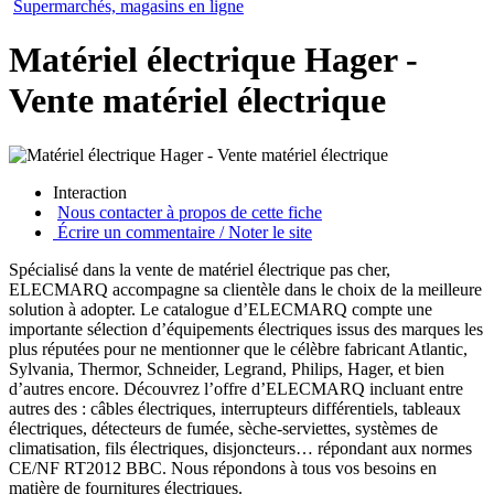
Supermarchés, magasins en ligne
Matériel électrique Hager -
Vente matériel électrique
Interaction
Nous contacter à propos de cette fiche
Écrire un commentaire / Noter le site
Spécialisé dans la vente de matériel électrique pas cher,
ELECMARQ accompagne sa clientèle dans le choix de la meilleure
solution à adopter. Le catalogue d’ELECMARQ compte une
importante sélection d’équipements électriques issus des marques les
plus réputées pour ne mentionner que le célèbre fabricant Atlantic,
Sylvania, Thermor, Schneider, Legrand, Philips, Hager, et bien
d’autres encore. Découvrez l’offre d’ELECMARQ incluant entre
autres des : câbles électriques, interrupteurs différentiels, tableaux
électriques, détecteurs de fumée, sèche-serviettes, systèmes de
climatisation, fils électriques, disjoncteurs… répondant aux normes
CE/NF RT2012 BBC. Nous répondons à tous vos besoins en
matière de fournitures électriques.