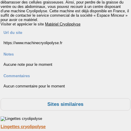
débarrasser des cellules graisseuses. Ainsi, pour perdre de la graisse du
ventre ou des abdominaux, vous pouvez recourir à un centre disposant
d’une machine Cryolipolyse. Cette machine est déjà disponible en France, il
suffit de contacter le service commercial de la société « Espace Minceur »
pour avoir ce matériel.
Visiter et apprécier le site
Matériel Cryolipolyse
Url du site
https://www.machinecryolipolyse.fr
Notes
Aucune note pour le moment
Commentaires
Aucun commentaire pour le moment
Sites similaires
Lingettes cryolipolyse