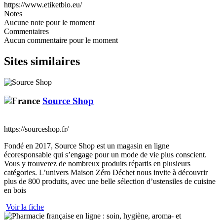
https://www.etiketbio.eu/
Notes
Aucune note pour le moment
Commentaires
Aucun commentaire pour le moment
Sites similaires
Source Shop
https://sourceshop.fr/
Fondé en 2017, Source Shop est un magasin en ligne
écoresponsable qui s’engage pour un mode de vie plus conscient.
Vous y trouverez de nombreux produits répartis en plusieurs
catégories. L’univers Maison Zéro Déchet nous invite à découvrir
plus de 800 produits, avec une belle sélection d’ustensiles de cuisine
en bois
Voir la fiche