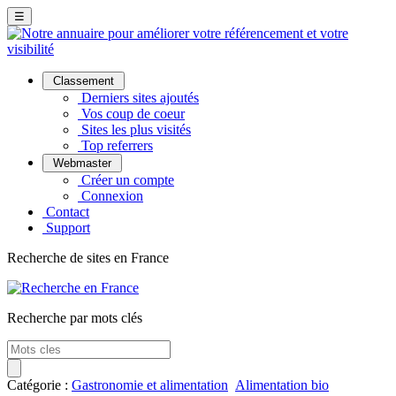
☰
Classement
Derniers sites ajoutés
Vos coup de coeur
Sites les plus visités
Top referrers
Webmaster
Créer un compte
Connexion
Contact
Support
Recherche de sites en France
Recherche par mots clés
Catégorie :
Gastronomie et alimentation
Alimentation bio