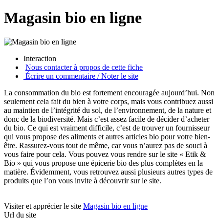
Magasin bio en ligne
Interaction
Nous contacter à propos de cette fiche
Écrire un commentaire / Noter le site
La consommation du bio est fortement encouragée aujourd’hui. Non
seulement cela fait du bien à votre corps, mais vous contribuez aussi
au maintien de l’intégrité du sol, de l’environnement, de la nature et
donc de la biodiversité. Mais c’est assez facile de décider d’acheter
du bio. Ce qui est vraiment difficile, c’est de trouver un fournisseur
qui vous propose des aliments et autres articles bio pour votre bien-
être. Rassurez-vous tout de même, car vous n’aurez pas de souci à
vous faire pour cela. Vous pouvez vous rendre sur le site « Etik &
Bio » qui vous propose une épicerie bio des plus complètes en la
matière. Évidemment, vous retrouvez aussi plusieurs autres types de
produits que l’on vous invite à découvrir sur le site.
Visiter et apprécier le site
Magasin bio en ligne
Url du site