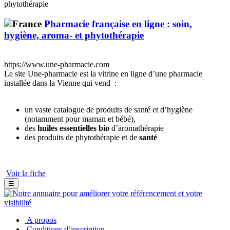
Pharmacie française en ligne : soin,
hygiène, aroma- et phytothérapie
https://www.une-pharmacie.com
Le site Une-pharmacie est la vitrine en ligne d’une pharmacie
installée dans la Vienne qui vend :
un vaste catalogue de produits de santé et d’hygiène
(notamment pour maman et bébé),
des
huiles essentielles bio
d’aromathérapie
des produits de phytothérapie et de
santé
Voir la fiche
☰
A propos
Conditions d’inscription