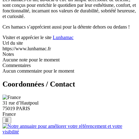
sont conçus pour enrichir le quotidien par leur esthétisme, confort, et
fonctionnalité, incarnant nos valeurs de durabilité, sobriété heureuse,
et curiosité.
Ces hamacs s’apprécient aussi pour la détente dehors ou dedans !
Visiter et apprécier le site
Lunhamac
Url du site
https://www.lunhamac.fr
Notes
Aucune note pour le moment
Commentaires
Aucun commentaire pour le moment
Coordonnées / Contact
31 rue d’Hautpoul
75019 PARIS
France
☰