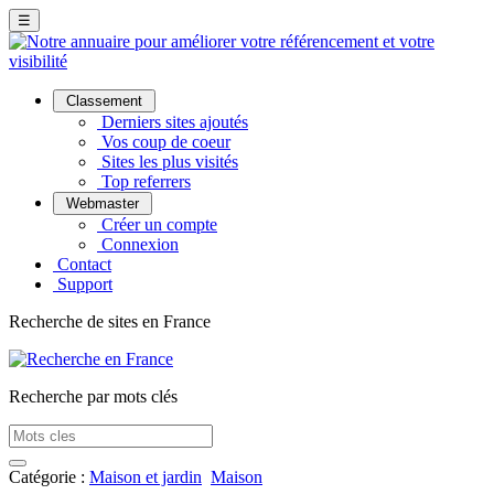
☰
Classement
Derniers sites ajoutés
Vos coup de coeur
Sites les plus visités
Top referrers
Webmaster
Créer un compte
Connexion
Contact
Support
Recherche de sites en France
Recherche par mots clés
Catégorie :
Maison et jardin
Maison