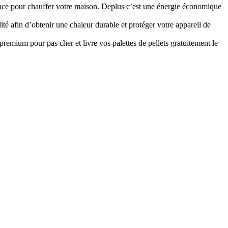
fficace pour chauffer votre maison. Deplus c’est une énergie économique
ité afin d’obtenir une chaleur durable et protéger votre appareil de
premium pour pas cher et livre vos palettes de pellets gratuitement le