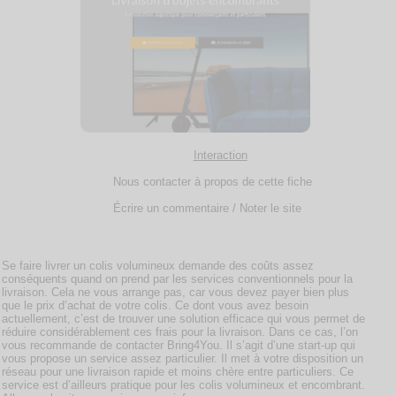
Interaction
Nous contacter à propos de cette fiche
Écrire un commentaire / Noter le site
Se faire livrer un colis volumineux demande des coûts assez
conséquents quand on prend par les services conventionnels pour la
livraison. Cela ne vous arrange pas, car vous devez payer bien plus
que le prix d’achat de votre colis. Ce dont vous avez besoin
actuellement, c’est de trouver une solution efficace qui vous permet de
réduire considérablement ces frais pour la livraison. Dans ce cas, l’on
vous recommande de contacter Bring4You. Il s’agit d’une start-up qui
vous propose un service assez particulier. Il met à votre disposition un
réseau pour une livraison rapide et moins chère entre particuliers. Ce
service est d’ailleurs pratique pour les colis volumineux et encombrant.