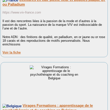
ou Palladium
https://www.viv-france.com
Il est des rencontres liées à la passion de la mode et d’autres à la
passion du sport. La naissance de la marque VIV est indissociable de
l’une et de l’autre.
Notre ADN : des finitions de qualité, en palladium, en or jaune ou or rose
18 carats et des reproductions de motifs personnalisés. Nous
enrichissons
Voir la fiche
Virages Formations : apprentissage de le