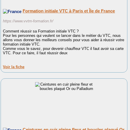
Formation initiale VTC à Paris et Île de France
https://www.vvtm-formation.fr/
Comment réussir sa Formation initiale VTC ?
Pour les personnes qui veulent se lancer dans le métier du VTC, nous
allons vous donner les meilleurs conseils pour vous aider à réussir votre
formation initiale VTC.
Comme vous le savez, pour devenir chauffeur VTC il faut avoir sa carte
VTC. Pour ce faire, il faut réussir deux
Voir la fiche
Ceintures en cuir pleine fleur et boucles plaqué Or