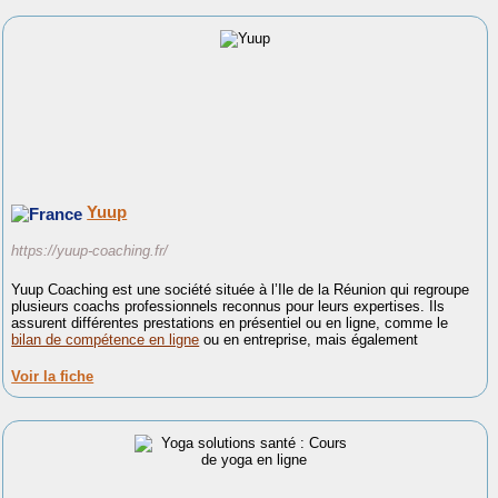
Yuup
https://yuup-coaching.fr/
Yuup Coaching est une société située à l’Ile de la Réunion qui regroupe
plusieurs coachs professionnels reconnus pour leurs expertises. Ils
assurent différentes prestations en présentiel ou en ligne, comme le
bilan de compétence en ligne
ou en entreprise, mais également
Voir la fiche