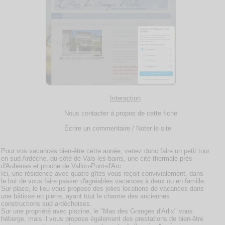
Interaction
Nous contacter à propos de cette fiche
Écrire un commentaire / Noter le site
Pour vos vacances bien-être cette année, venez donc faire un petit tour
en sud Ardèche, du côté de Vals-les-bains, une cité thermale près
d'Aubenas et proche de Vallon-Pont-d'Arc.
Ici, une résidence avec quatre gîtes vous reçoit convivialement, dans
le but de vous faire passer d'agréables vacances à deux ou en famille.
Sur place, le lieu vous propose des jolies locations de vacances dans
une bâtisse en pierre, ayant tout le charme des anciennes
constructions sud ardéchoises.
Sur une propriété avec piscine, le "Mas des Granges d'Arlix" vous
héberge, mais il vous propose également des prestations de bien-être