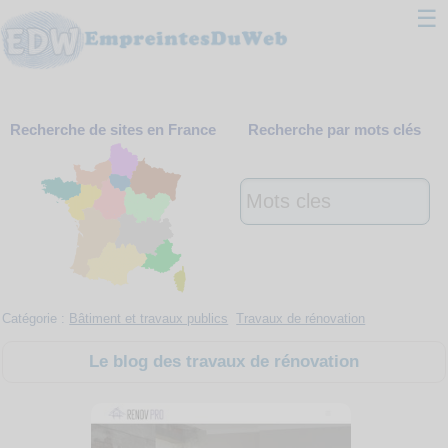
☰
Classement
Recherche de sites en France
Recherche par mots clés
Webmaster
Contact
Support
Catégorie :
Bâtiment et travaux publics
Travaux de rénovation
Le blog des travaux de rénovation