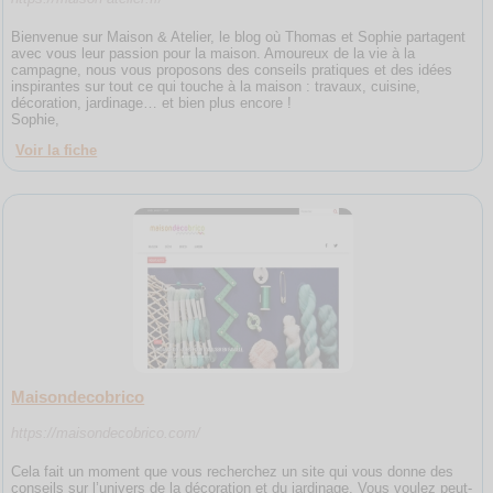
Bienvenue sur Maison & Atelier, le blog où Thomas et Sophie partagent
avec vous leur passion pour la maison. Amoureux de la vie à la
campagne, nous vous proposons des conseils pratiques et des idées
inspirantes sur tout ce qui touche à la maison : travaux, cuisine,
décoration, jardinage… et bien plus encore !
Sophie,
Voir la fiche
Maisondecobrico
https://maisondecobrico.com/
Cela fait un moment que vous recherchez un site qui vous donne des
conseils sur l’univers de la décoration et du jardinage. Vous voulez peut-