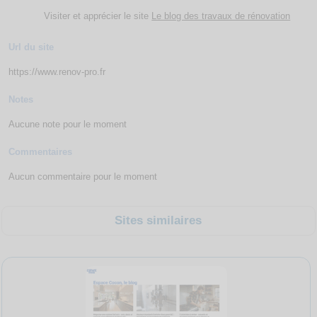
Visiter et apprécier le site
Le blog des travaux de rénovation
Url du site
https://www.renov-pro.fr
Notes
Aucune note pour le moment
Commentaires
Aucun commentaire pour le moment
Sites similaires