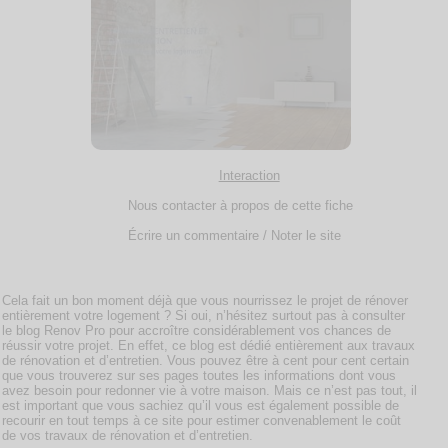
Interaction
Nous contacter à propos de cette fiche
Écrire un commentaire / Noter le site
Cela fait un bon moment déjà que vous nourrissez le projet de rénover
entièrement votre logement ? Si oui, n’hésitez surtout pas à consulter
le blog Renov Pro pour accroître considérablement vos chances de
réussir votre projet. En effet, ce blog est dédié entièrement aux travaux
de rénovation et d’entretien. Vous pouvez être à cent pour cent certain
que vous trouverez sur ses pages toutes les informations dont vous
avez besoin pour redonner vie à votre maison. Mais ce n’est pas tout, il
est important que vous sachiez qu’il vous est également possible de
recourir en tout temps à ce site pour estimer convenablement le coût
de vos travaux de rénovation et d’entretien.