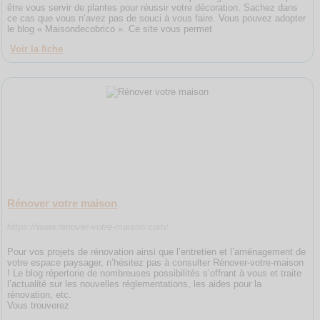
être vous servir de plantes pour réussir votre décoration. Sachez dans
ce cas que vous n’avez pas de souci à vous faire. Vous pouvez adopter
le blog « Maisondecobrico ». Ce site vous permet
Voir la fiche
Rénover votre maison
https://www.renover-votre-maison.com/
Pour vos projets de rénovation ainsi que l’entretien et l’aménagement de
votre espace paysager, n’hésitez pas à consulter Rénover-votre-maison
! Le blog répertorie de nombreuses possibilités s’offrant à vous et traite
l’actualité sur les nouvelles réglementations, les aides pour la
rénovation, etc.
Vous trouverez