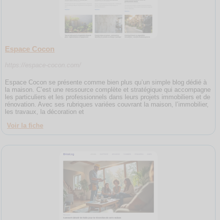
Espace Cocon
https://espace-cocon.com/
Espace Cocon se présente comme bien plus qu’un simple blog dédié à
la maison. C’est une ressource complète et stratégique qui accompagne
les particuliers et les professionnels dans leurs projets immobiliers et de
rénovation. Avec ses rubriques variées couvrant la maison, l’immobilier,
les travaux, la décoration et
Voir la fiche