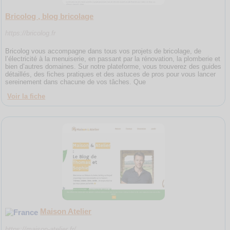
Bricolog , blog bricolage
https://bricolog.fr
Bricolog vous accompagne dans tous vos projets de bricolage, de
l’électricité à la menuiserie, en passant par la rénovation, la plomberie et
bien d’autres domaines. Sur notre plateforme, vous trouverez des guides
détaillés, des fiches pratiques et des astuces de pros pour vous lancer
sereinement dans chacune de vos tâches. Que
Voir la fiche
Maison Atelier
https://maison-atelier.fr/