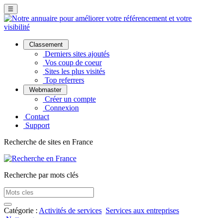
☰
Classement
Derniers sites ajoutés
Vos coup de coeur
Sites les plus visités
Top referrers
Webmaster
Créer un compte
Connexion
Contact
Support
Recherche de sites en France
Recherche par mots clés
Catégorie :
Activités de services
Services aux entreprises