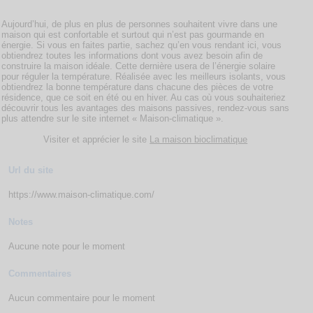
Aujourd’hui, de plus en plus de personnes souhaitent vivre dans une
maison qui est confortable et surtout qui n’est pas gourmande en
énergie. Si vous en faites partie, sachez qu’en vous rendant ici, vous
obtiendrez toutes les informations dont vous avez besoin afin de
construire la maison idéale. Cette dernière usera de l’énergie solaire
pour réguler la température. Réalisée avec les meilleurs isolants, vous
obtiendrez la bonne température dans chacune des pièces de votre
résidence, que ce soit en été ou en hiver. Au cas où vous souhaiteriez
découvrir tous les avantages des maisons passives, rendez-vous sans
plus attendre sur le site internet « Maison-climatique ».
Visiter et apprécier le site
La maison bioclimatique
Url du site
https://www.maison-climatique.com/
Notes
Aucune note pour le moment
Commentaires
Aucun commentaire pour le moment