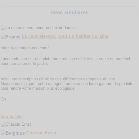
Sites similaires
La centrale-eco, pour un habitat durable
https://lacentrale-eco.com/
Lacentrale-eco est une plateforme en ligne dédiée à la vente de matériel
pour la maison et le jardin.
Voici une description détaillée des différentes catégories du site :
Maison écologique : cette catégorie propose une large gamme de produits
pour rendre votre maison plus écologique.
On
Voir la fiche
Châssis Ernst